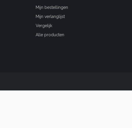
Mijn bestellingen
Mijn verlanglijst
Vergelijk
Alle producten