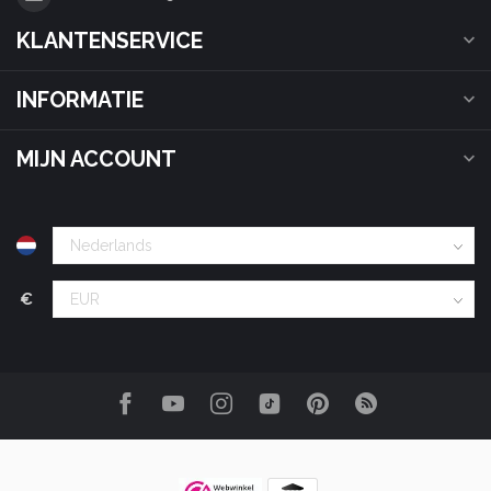
KLANTENSERVICE
INFORMATIE
MIJN ACCOUNT
€