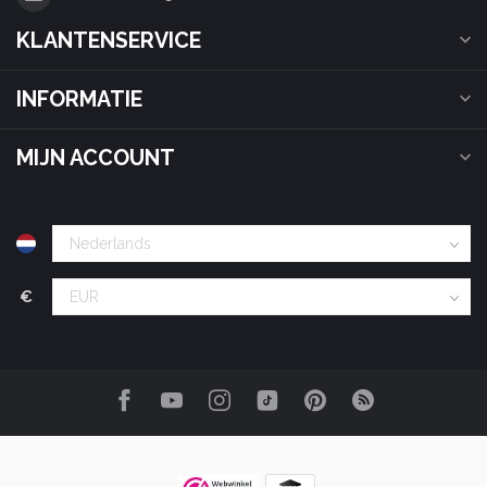
KLANTENSERVICE
INFORMATIE
MIJN ACCOUNT
€