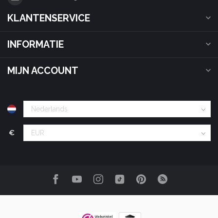
KLANTENSERVICE
INFORMATIE
MIJN ACCOUNT
€