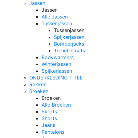
Jassen
Jassen
Alle Jassen
Tussenjassen
Tussenjassen
Spijkerjassen
Bomberjacks
Trench Coats
Bodywarmers
Winterjassen
Spijkerjassen
ONDERKLEDING TITEL
Rokken
Broeken
Broeken
Alle Broeken
Skorts
Shorts
Jeans
Pantalons