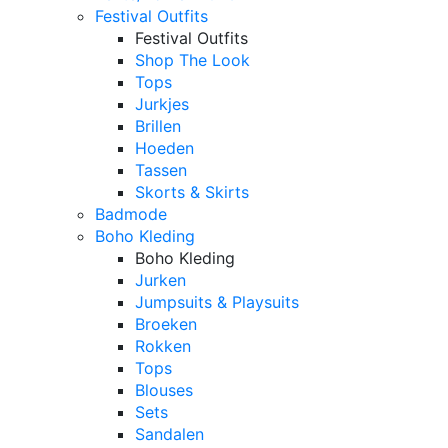
Festival Outfits
Festival Outfits
Shop The Look
Tops
Jurkjes
Brillen
Hoeden
Tassen
Skorts & Skirts
Badmode
Boho Kleding
Boho Kleding
Jurken
Jumpsuits & Playsuits
Broeken
Rokken
Tops
Blouses
Sets
Sandalen