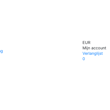
EUR
Mijn account
Verlanglijst
0