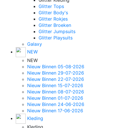
Glitter Kleding
Glitter Tops
Glitter Body's
Glitter Rokjes
Glitter Broeken
Glitter Jumpsuits
Glitter Playsuits
Galaxy
NEW
NEW
Nieuw Binnen 05-08-2026
Nieuw Binnen 29-07-2026
Nieuw Binnen 22-07-2026
Nieuw Binnen 15-07-2026
Nieuw Binnen 08-07-2026
Nieuw Binnen 01-07-2026
Nieuw Binnen 24-06-2026
Nieuw Binnen 17-06-2026
Kleding
Kleding