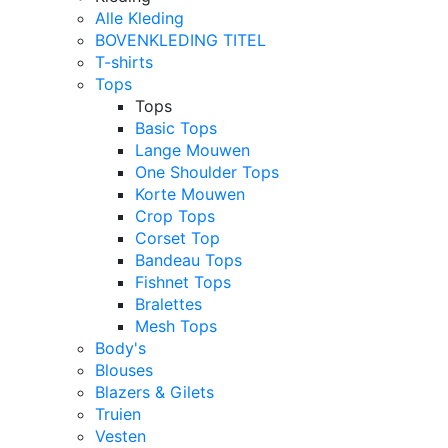
Alle Kleding
BOVENKLEDING TITEL
T-shirts
Tops
Tops
Basic Tops
Lange Mouwen
One Shoulder Tops
Korte Mouwen
Crop Tops
Corset Top
Bandeau Tops
Fishnet Tops
Bralettes
Mesh Tops
Body's
Blouses
Blazers & Gilets
Truien
Vesten