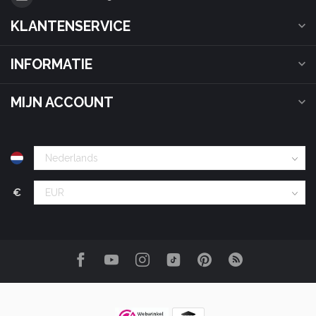
KLANTENSERVICE
INFORMATIE
MIJN ACCOUNT
€