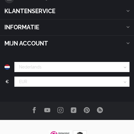
KLANTENSERVICE
INFORMATIE
MIJN ACCOUNT
€