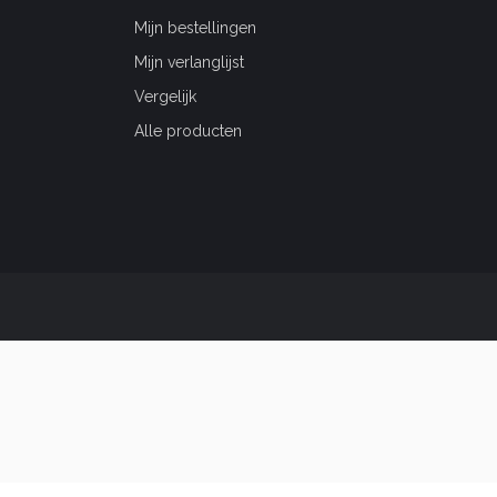
Mijn bestellingen
Mijn verlanglijst
Vergelijk
Alle producten