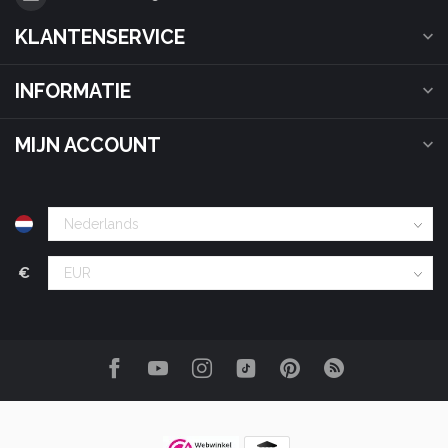
KLANTENSERVICE
INFORMATIE
MIJN ACCOUNT
€