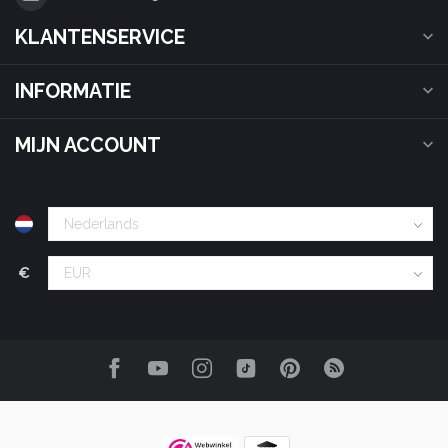
KLANTENSERVICE
INFORMATIE
MIJN ACCOUNT
€