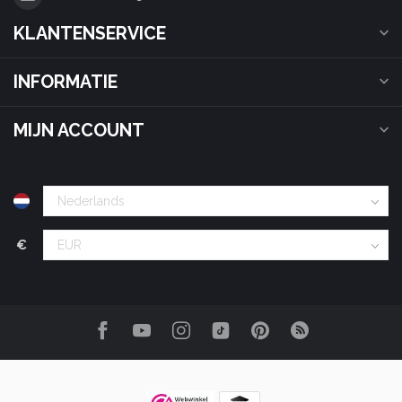
KLANTENSERVICE
INFORMATIE
MIJN ACCOUNT
€