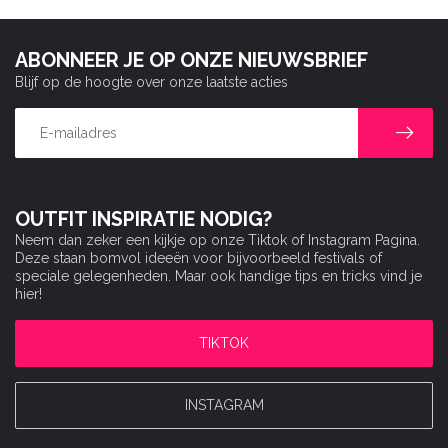
ABONNEER JE OP ONZE NIEUWSBRIEF
Blijf op de hoogte over onze laatste acties
OUTFIT INSPIRATIE NODIG?
Neem dan zeker een kijkje op onze Tiktok of Instagram Pagina.
Deze staan bomvol ideeën voor bijvoorbeeld festivals of
speciale gelegenheden. Maar ook handige tips en tricks vind je
hier!
TIKTOK
INSTAGRAM