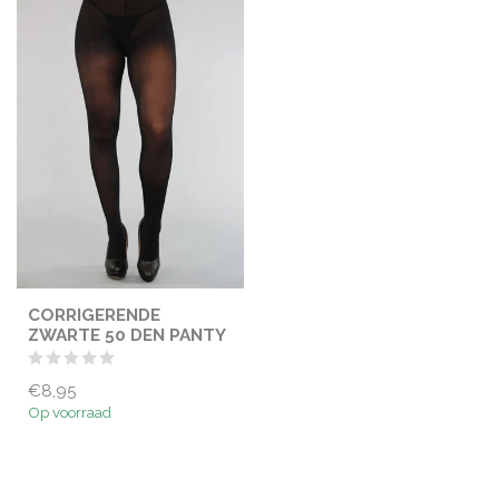
CORRIGERENDE
ZWARTE 50 DEN PANTY
€8,95
Op voorraad