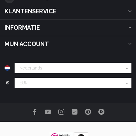
KLANTENSERVICE
INFORMATIE
MIJN ACCOUNT
€