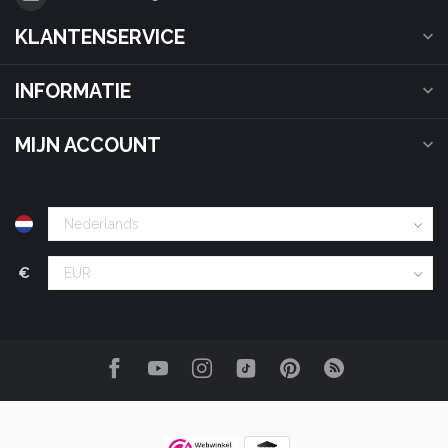
KLANTENSERVICE
INFORMATIE
MIJN ACCOUNT
€