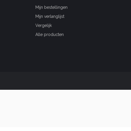
Mijn bestellingen
Mijn verlanglijst
Vergelijk
Alle producten