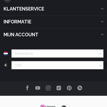
KLANTENSERVICE
INFORMATIE
MIJN ACCOUNT
€