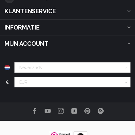
KLANTENSERVICE
INFORMATIE
MIJN ACCOUNT
€