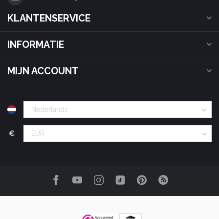
KLANTENSERVICE
INFORMATIE
MIJN ACCOUNT
€