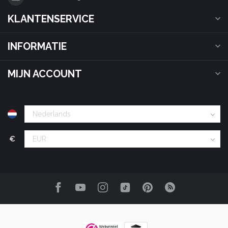
KLANTENSERVICE
INFORMATIE
MIJN ACCOUNT
€