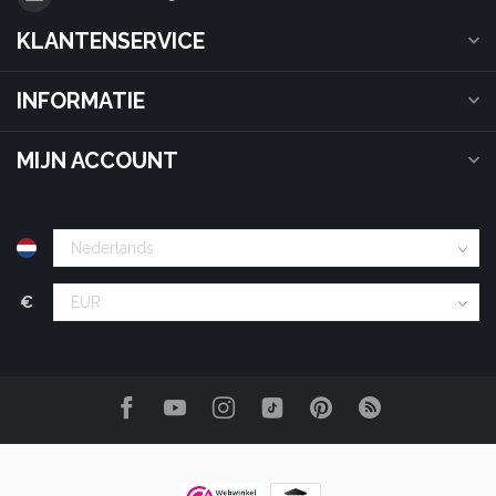
KLANTENSERVICE
INFORMATIE
MIJN ACCOUNT
€