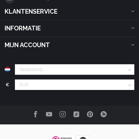
KLANTENSERVICE
INFORMATIE
MIJN ACCOUNT
€