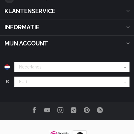
KLANTENSERVICE
INFORMATIE
MIJN ACCOUNT
€