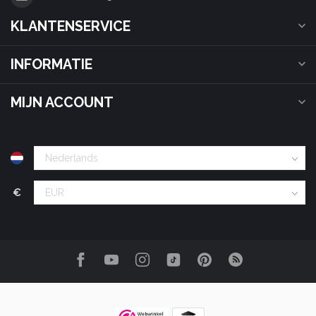
KLANTENSERVICE
INFORMATIE
MIJN ACCOUNT
€