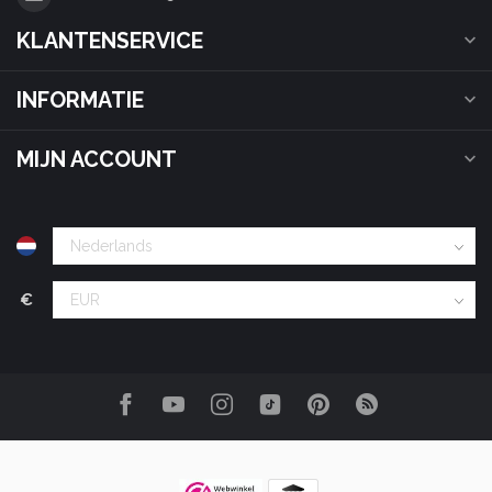
KLANTENSERVICE
INFORMATIE
MIJN ACCOUNT
€