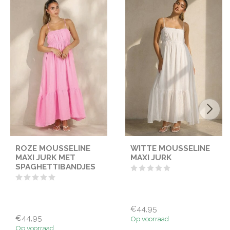
ROZE MOUSSELINE
WITTE MOUSSELINE
MAXI JURK MET
MAXI JURK
SPAGHETTIBANDJES
€44,95
€44,95
Op voorraad
Op voorraad