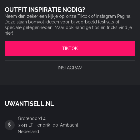
OUTFIT INSPIRATIE NODIG?
Neem dan zeker een kijkje op onze Tiktok of Instagram Pagina.
Deze staan bomvol ideeën voor bijvoorbeeld festivals of
speciale gelegenheden. Maar ook handige tips en tricks vind je
hier!
TIKTOK
INSTAGRAM
UWANTISELL.NL
Grotenoord 4
3341 LT Hendrik-Ido-Ambacht
Nederland