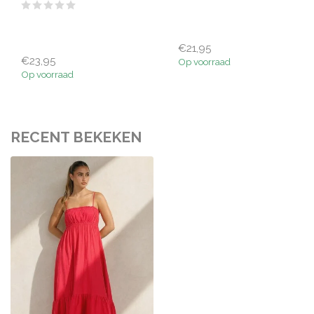
€21,95
€23,95
Op voorraad
Op voorraad
RECENT BEKEKEN