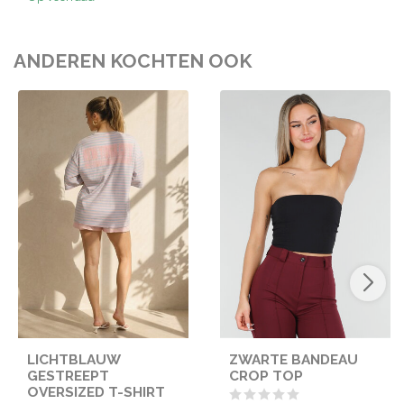
ANDEREN KOCHTEN OOK
LICHTBLAUW
ZWARTE BANDEAU
GESTREEPT
CROP TOP
OVERSIZED T-SHIRT