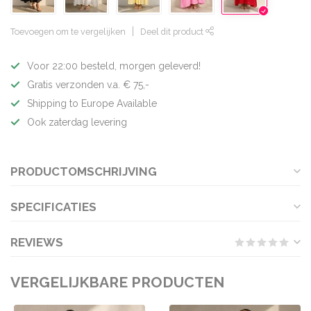
Toevoegen om te vergelijken
Deel dit product
Voor 22:00 besteld, morgen geleverd!
Gratis verzonden v.a. € 75,-
Shipping to Europe Available
Ook zaterdag levering
PRODUCTOMSCHRIJVING
SPECIFICATIES
REVIEWS
VERGELIJKBARE PRODUCTEN