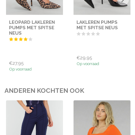
LEOPARD LAKLEREN
LAKLEREN PUMPS
PUMPS MET SPITSE
MET SPITSE NEUS
NEUS
€29,95
€27,95
Op voorraad
Op voorraad
ANDEREN KOCHTEN OOK