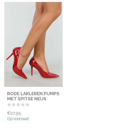
RODE LAKLEREN PUMPS
MET SPITSE NEUS
€27,95
Op voorraad