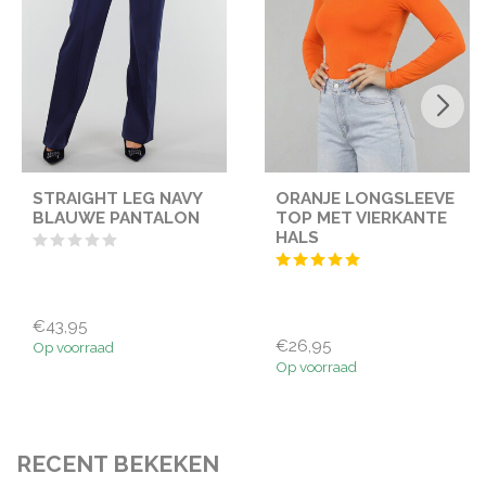
STRAIGHT LEG NAVY
ORANJE LONGSLEEVE
BLAUWE PANTALON
TOP MET VIERKANTE
HALS
€43,95
€26,95
Op voorraad
Op voorraad
RECENT BEKEKEN