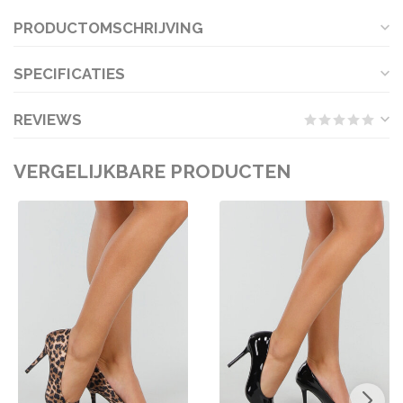
PRODUCTOMSCHRIJVING
SPECIFICATIES
REVIEWS
VERGELIJKBARE PRODUCTEN