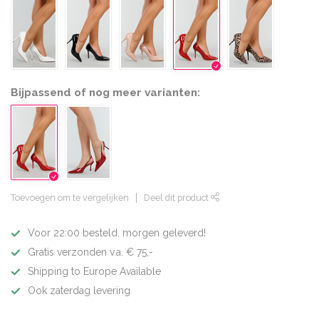
Bijpassend of nog meer varianten:
Toevoegen om te vergelijken
Deel dit product
Voor 22:00 besteld, morgen geleverd!
Gratis verzonden v.a. € 75,-
Shipping to Europe Available
Ook zaterdag levering