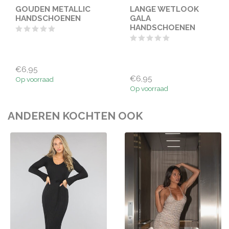
GOUDEN METALLIC
LANGE WETLOOK
HANDSCHOENEN
GALA
HANDSCHOENEN
€6,95
€6,95
Op voorraad
Op voorraad
ANDEREN KOCHTEN OOK