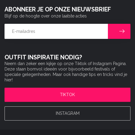
ABONNEER JE OP ONZE NIEUWSBRIEF
Blijf op de hoogte over onze laatste acties
OUTFIT INSPIRATIE NODIG?
Neem dan zeker een kijkje op onze Tiktok of Instagram Pagina.
Deze staan bomvol ideeën voor bijvoorbeeld festivals of
speciale gelegenheden. Maar ook handige tips en tricks vind je
hier!
TIKTOK
INSTAGRAM