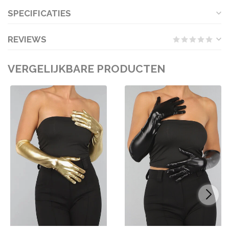
SPECIFICATIES
REVIEWS
VERGELIJKBARE PRODUCTEN