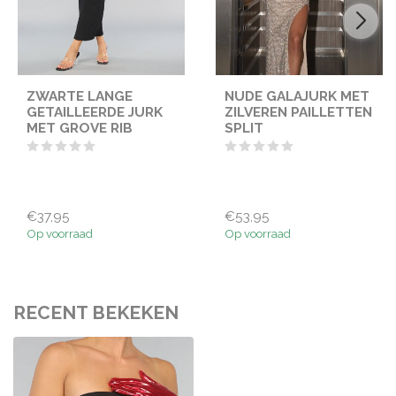
ZWARTE LANGE
NUDE GALAJURK MET
GETAILLEERDE JURK
ZILVEREN PAILLETTEN
MET GROVE RIB
SPLIT
€37,95
€53,95
Op voorraad
Op voorraad
RECENT BEKEKEN