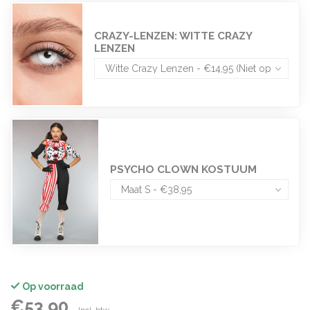
CRAZY-LENZEN: WITTE CRAZY
LENZEN
PSYCHO CLOWN KOSTUUM
Op voorraad
€53,90
Incl. btw