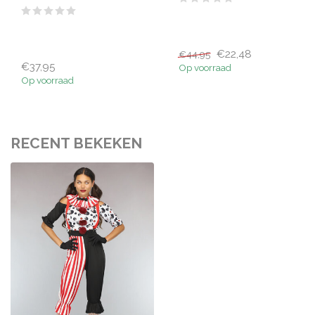
€22,48
€44,95
€37,95
Op voorraad
Op voorraad
RECENT BEKEKEN