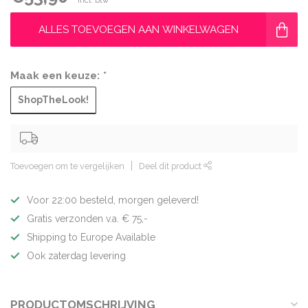
ALLES TOEVOEGEN AAN WINKELWAGEN
Maak een keuze:
*
ShopTheLook!
Toevoegen om te vergelijken
Deel dit product
Voor 22:00 besteld, morgen geleverd!
Gratis verzonden v.a. € 75,-
Shipping to Europe Available
Ook zaterdag levering
PRODUCTOMSCHRIJVING