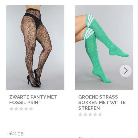
ZWARTE PANTY MET
GROENE STRASS
FOSSIL PRINT
SOKKEN MET WITTE
STREPEN
€11,95