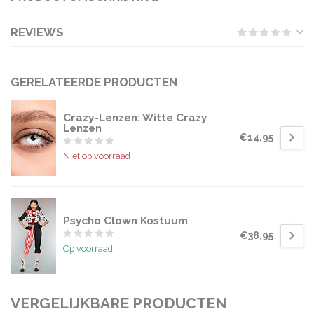
REVIEWS
GERELATEERDE PRODUCTEN
Crazy-Lenzen: Witte Crazy
Lenzen
€14,95
Niet op voorraad
Psycho Clown Kostuum
€38,95
Op voorraad
VERGELIJKBARE PRODUCTEN