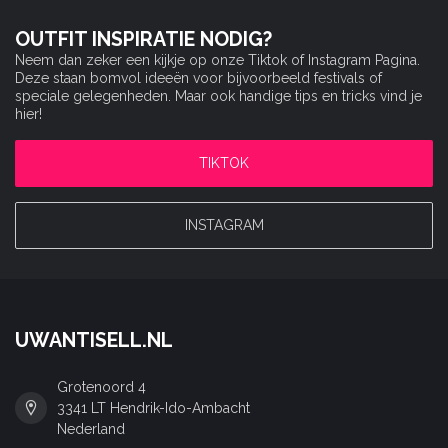
OUTFIT INSPIRATIE NODIG?
Neem dan zeker een kijkje op onze Tiktok of Instagram Pagina.
Deze staan bomvol ideeën voor bijvoorbeeld festivals of
speciale gelegenheden. Maar ook handige tips en tricks vind je
hier!
TIKTOK
INSTAGRAM
UWANTISELL.NL
Grotenoord 4
3341 LT Hendrik-Ido-Ambacht
Nederland