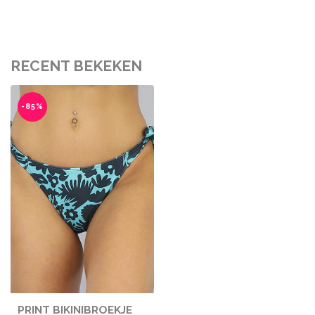
RECENT BEKEKEN
-85%
PRINT BIKINIBROEKJE