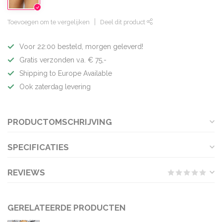
Toevoegen om te vergelijken
Deel dit product
Voor 22:00 besteld, morgen geleverd!
Gratis verzonden v.a. € 75,-
Shipping to Europe Available
Ook zaterdag levering
PRODUCTOMSCHRIJVING
SPECIFICATIES
REVIEWS
GERELATEERDE PRODUCTEN