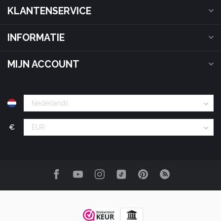
KLANTENSERVICE
INFORMATIE
MIJN ACCOUNT
€