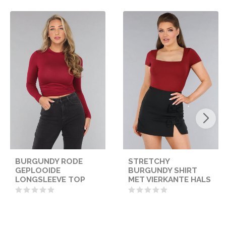
BURGUNDY RODE
STRETCHY
GEPLOOIDE
BURGUNDY SHIRT
LONGSLEEVE TOP
MET VIERKANTE HALS