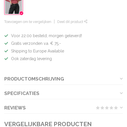
Toevoegen om te vergelijken
Deel dit product
Voor 22:00 besteld, morgen geleverd!
Gratis verzonden v.a. € 75,-
Shipping to Europe Available
Ook zaterdag levering
PRODUCTOMSCHRIJVING
SPECIFICATIES
REVIEWS
VERGELIJKBARE PRODUCTEN