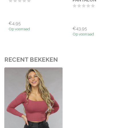
€4,95
€43,95
Op voorraad
Op voorraad
RECENT BEKEKEN