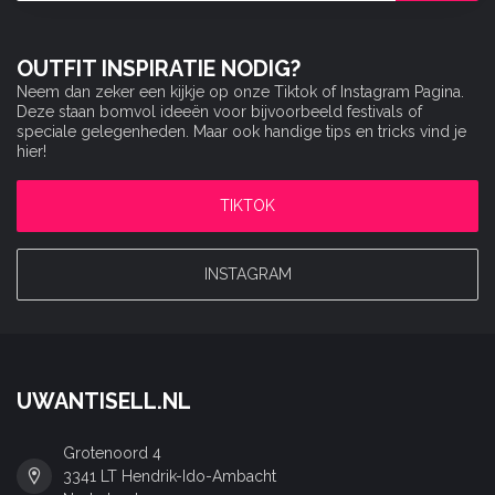
OUTFIT INSPIRATIE NODIG?
Neem dan zeker een kijkje op onze Tiktok of Instagram Pagina.
Deze staan bomvol ideeën voor bijvoorbeeld festivals of
speciale gelegenheden. Maar ook handige tips en tricks vind je
hier!
TIKTOK
INSTAGRAM
UWANTISELL.NL
Grotenoord 4
3341 LT Hendrik-Ido-Ambacht