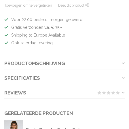
Toevoegen om te vergelijken
Deel dit product
Voor 22:00 besteld, morgen geleverd!
Gratis verzonden v.a. € 75,-
Shipping to Europe Available
Ook zaterdag levering
PRODUCTOMSCHRIJVING
SPECIFICATIES
REVIEWS
GERELATEERDE PRODUCTEN