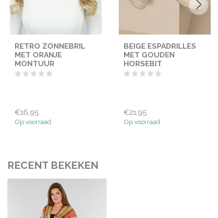
RETRO ZONNEBRIL
BEIGE ESPADRILLES
MET ORANJE
MET GOUDEN
MONTUUR
HORSEBIT
€16,95
€21,95
Op voorraad
Op voorraad
RECENT BEKEKEN