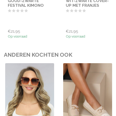
GOUD-ZWARTE
WIT-ZWARTE COVER-
FESTIVAL KIMONO
UP MET FRANJES
€21,95
€21,95
Op voorraad
Op voorraad
ANDEREN KOCHTEN OOK