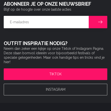
ABONNEER JE OP ONZE NIEUWSBRIEF
Blijf op de hoogte over onze laatste acties
OUTFIT INSPIRATIE NODIG?
Neem dan zeker een kijkje op onze Tiktok of Instagram Pagina.
Deze staan bomvol ideeën voor bijvoorbeeld festivals of
speciale gelegenheden. Maar ook handige tips en tricks vind je
hier!
TIKTOK
INSTAGRAM