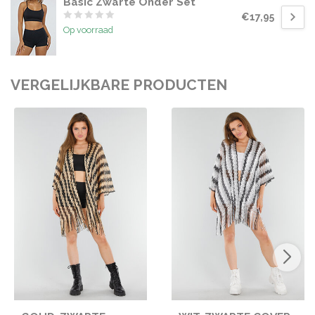
Basic Zwarte Onder Set
€17,95
Op voorraad
VERGELIJKBARE PRODUCTEN