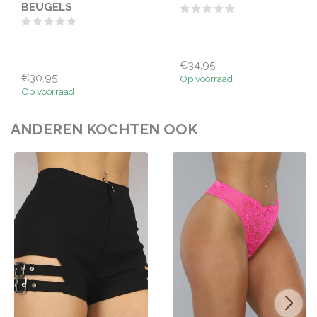
BEUGELS
€34,95
€30,95
Op voorraad
Op voorraad
ANDEREN KOCHTEN OOK