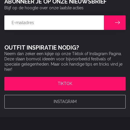
ABONNEER JE OP ONZE NIEUWSBRIEF
Blijf op de hoogte over onze laatste acties
OUTFIT INSPIRATIE NODIG?
Neem dan zeker een kijkje op onze Tiktok of Instagram Pagina.
Deze staan bomvol ideeën voor bijvoorbeeld festivals of
speciale gelegenheden. Maar ook handige tips en tricks vind je
hier!
TIKTOK
INSTAGRAM