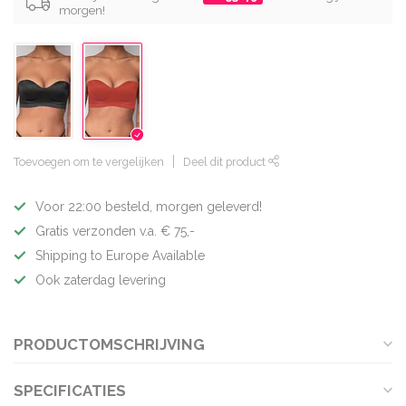
morgen!
Toevoegen om te vergelijken
Deel dit product
Voor 22:00 besteld, morgen geleverd!
Gratis verzonden v.a. € 75,-
Shipping to Europe Available
Ook zaterdag levering
PRODUCTOMSCHRIJVING
SPECIFICATIES