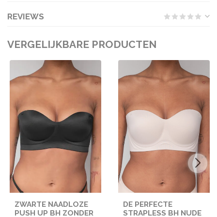
REVIEWS
VERGELIJKBARE PRODUCTEN
ZWARTE NAADLOZE
DE PERFECTE
PUSH UP BH ZONDER
STRAPLESS BH NUDE