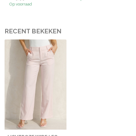
Op voorraad
RECENT BEKEKEN