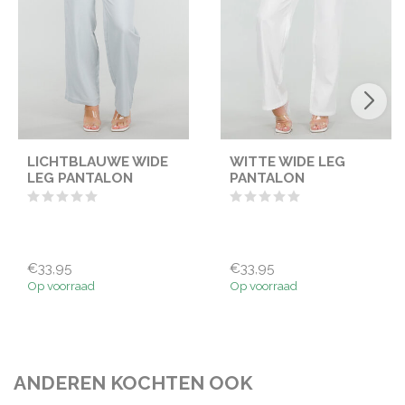
LICHTBLAUWE WIDE
WITTE WIDE LEG
LEG PANTALON
PANTALON
€33,95
€33,95
Op voorraad
Op voorraad
ANDEREN KOCHTEN OOK