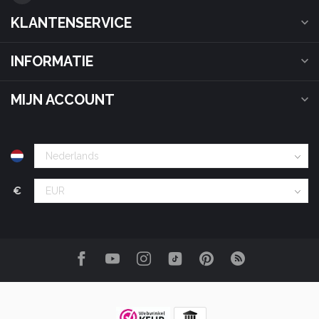
KLANTENSERVICE
INFORMATIE
MIJN ACCOUNT
€