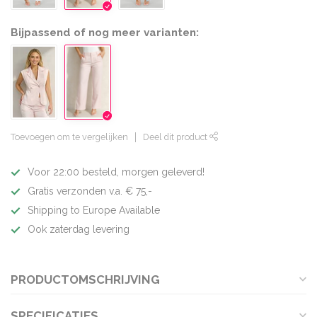
Bijpassend of nog meer varianten:
Toevoegen om te vergelijken
Deel dit product
Voor 22:00 besteld, morgen geleverd!
Gratis verzonden v.a. € 75,-
Shipping to Europe Available
Ook zaterdag levering
PRODUCTOMSCHRIJVING
SPECIFICATIES