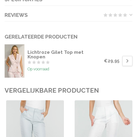
REVIEWS
GERELATEERDE PRODUCTEN
Lichtroze Gilet Top met
Knopen
€29,95
Op voorraad
VERGELIJKBARE PRODUCTEN