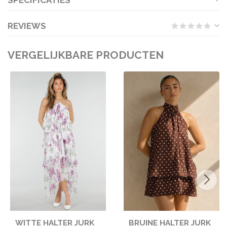
SPECIFICATIES
REVIEWS
VERGELIJKBARE PRODUCTEN
WITTE HALTER JURK
BRUINE HALTER JURK