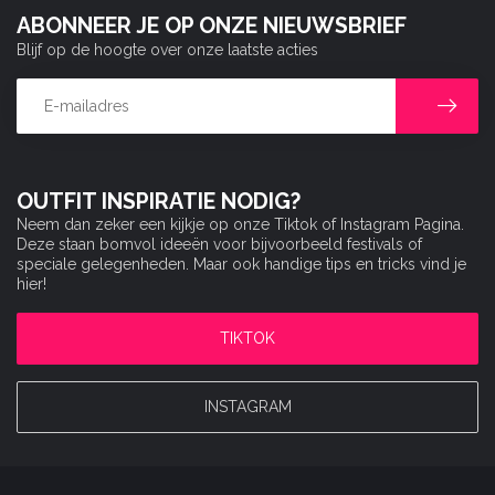
ABONNEER JE OP ONZE NIEUWSBRIEF
Blijf op de hoogte over onze laatste acties
OUTFIT INSPIRATIE NODIG?
Neem dan zeker een kijkje op onze Tiktok of Instagram Pagina.
Deze staan bomvol ideeën voor bijvoorbeeld festivals of
speciale gelegenheden. Maar ook handige tips en tricks vind je
hier!
TIKTOK
INSTAGRAM