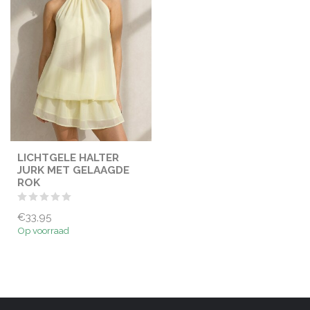
LICHTGELE HALTER
JURK MET GELAAGDE
ROK
€33,95
Op voorraad