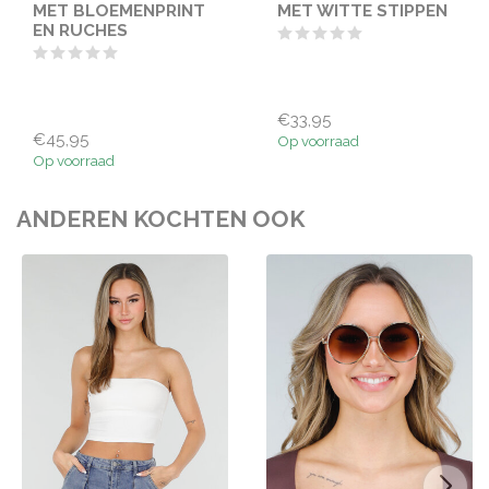
MET BLOEMENPRINT
MET WITTE STIPPEN
EN RUCHES
€33,95
€45,95
Op voorraad
Op voorraad
ANDEREN KOCHTEN OOK