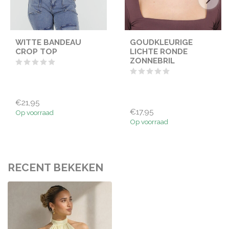
WITTE BANDEAU
GOUDKLEURIGE
CROP TOP
LICHTE RONDE
ZONNEBRIL
€21,95
€17,95
Op voorraad
Op voorraad
RECENT BEKEKEN