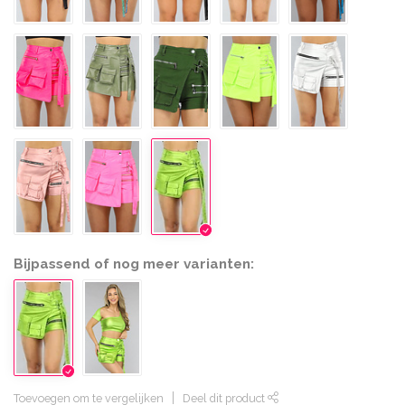
Bijpassend of nog meer varianten:
Toevoegen om te vergelijken
Deel dit product