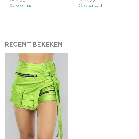
Op voorraad
Op voorraad
RECENT BEKEKEN