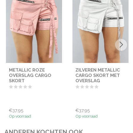
METALLIC ROZE
ZILVEREN METALLIC
OVERSLAG CARGO
CARGO SKORT MET
SKORT
OVERSLAG
€37,95
€37,95
Op voorraad
Op voorraad
ANDEREN KOCHTEN OOK