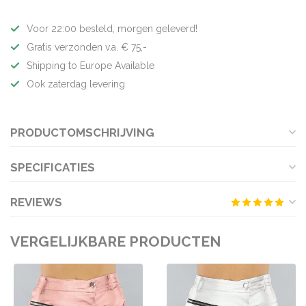
Voor 22:00 besteld, morgen geleverd!
Gratis verzonden v.a. € 75,-
Shipping to Europe Available
Ook zaterdag levering
PRODUCTOMSCHRIJVING
SPECIFICATIES
REVIEWS
VERGELIJKBARE PRODUCTEN