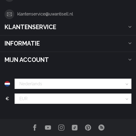
klantenservice@uwantisell.nl
KLANTENSERVICE
INFORMATIE
MIJN ACCOUNT
€