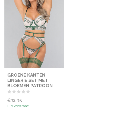
GROENE KANTEN
LINGERIE SET MET
BLOEMEN PATROON
€32,95
Op voorraad