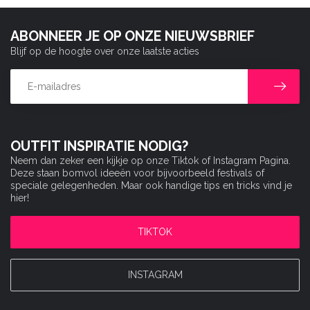
ABONNEER JE OP ONZE NIEUWSBRIEF
Blijf op de hoogte over onze laatste acties
OUTFIT INSPIRATIE NODIG?
Neem dan zeker een kijkje op onze Tiktok of Instagram Pagina.
Deze staan bomvol ideeën voor bijvoorbeeld festivals of
speciale gelegenheden. Maar ook handige tips en tricks vind je
hier!
TIKTOK
INSTAGRAM