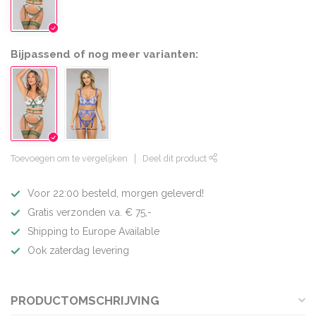
Bijpassend of nog meer varianten:
Toevoegen om te vergelijken
Deel dit product
Voor 22:00 besteld, morgen geleverd!
Gratis verzonden v.a. € 75,-
Shipping to Europe Available
Ook zaterdag levering
PRODUCTOMSCHRIJVING