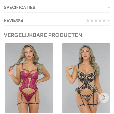
SPECIFICATIES
REVIEWS
VERGELIJKBARE PRODUCTEN