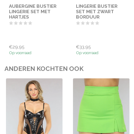
AUBERGINE BUSTIER
LINGERIE BUSTIER
LINGERIE SET MET
SET MET ZWART
HARTJES
BORDUUR
€29,95
€33,95
Op voorraad
Op voorraad
ANDEREN KOCHTEN OOK