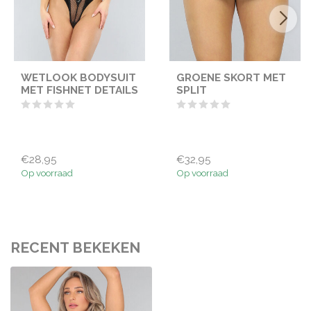
WETLOOK BODYSUIT
GROENE SKORT MET
MET FISHNET DETAILS
SPLIT
€28,95
€32,95
Op voorraad
Op voorraad
RECENT BEKEKEN