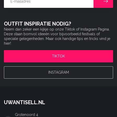
OUTFIT INSPIRATIE NODIG?
Neem dan zeker een kijkje op onze Tiktok of Instagram Pagina.
Deze staan bomvol ideeën voor bijvoorbeeld festivals of
speciale gelegenheden. Maar ook handige tips en tricks vind je
hier!
TIKTOK
INSTAGRAM
UWANTISELL.NL
Grotenoord 4