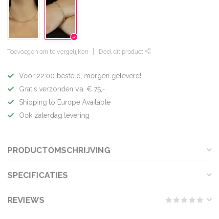
Toevoegen om te vergelijken
Deel dit product
Voor 22:00 besteld, morgen geleverd!
Gratis verzonden v.a. € 75,-
Shipping to Europe Available
Ook zaterdag levering
PRODUCTOMSCHRIJVING
SPECIFICATIES
REVIEWS