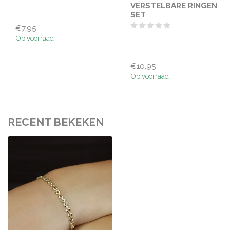
VERSTELBARE RINGEN
SET
€7,95
Op voorraad
€10,95
Op voorraad
RECENT BEKEKEN