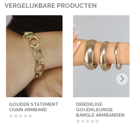
VERGELIJKBARE PRODUCTEN
GOUDEN STATEMENT
DRIEDELIGE
CHAIN ARMBAND
GOUDKLEURIGE
BANGLE ARMBANDEN