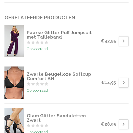
GERELATEERDE PRODUCTEN
Paarse Glitter Puff Jumpsuit
met Tailleband
€42,95
Op voorraad
Zwarte Beugelloze Softcup
Comfort BH
€14,95
Op voorraad
Glam Glitter Sandaletten
Zwart
€28,95
Op voorraad