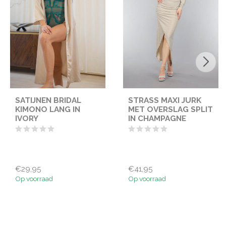
SATIJNEN BRIDAL
STRASS MAXI JURK
KIMONO LANG IN
MET OVERSLAG SPLIT
IVORY
IN CHAMPAGNE
€29,95
€41,95
Op voorraad
Op voorraad