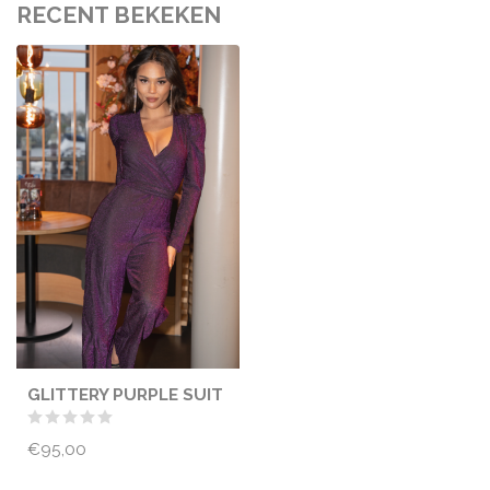
RECENT BEKEKEN
GLITTERY PURPLE SUIT
€95,00