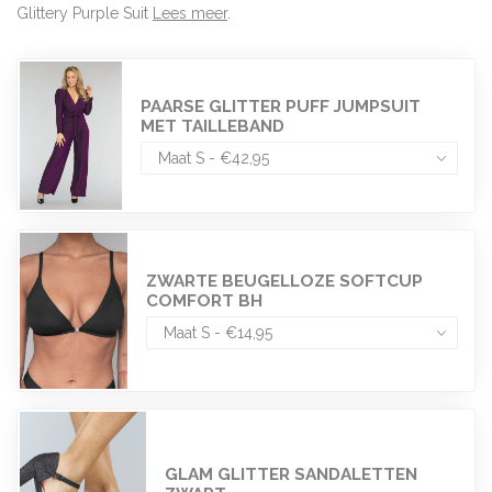
Glittery Purple Suit
Lees meer
.
PAARSE GLITTER PUFF JUMPSUIT
MET TAILLEBAND
ZWARTE BEUGELLOZE SOFTCUP
COMFORT BH
GLAM GLITTER SANDALETTEN