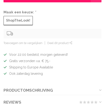
Maak een keuze:
*
ShopTheLook!
Toevoegen om te vergelijken
Deel dit product
Voor 22:00 besteld, morgen geleverd!
Gratis verzonden v.a. € 75,-
Shipping to Europe Available
Ook zaterdag levering
PRODUCTOMSCHRIJVING
REVIEWS