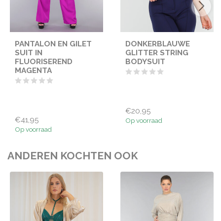
PANTALON EN GILET
DONKERBLAUWE
SUIT IN
GLITTER STRING
FLUORISEREND
BODYSUIT
MAGENTA
€20,95
€41,95
Op voorraad
Op voorraad
ANDEREN KOCHTEN OOK