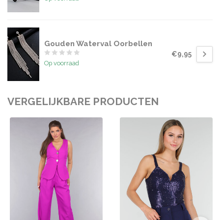
Gouden Waterval Oorbellen
€9,95
Op voorraad
VERGELIJKBARE PRODUCTEN