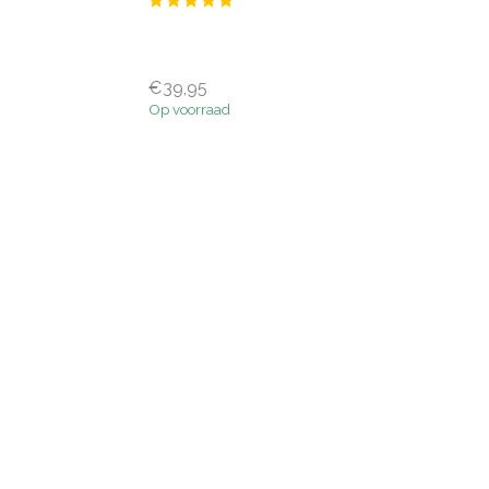
€39,95
Op voorraad