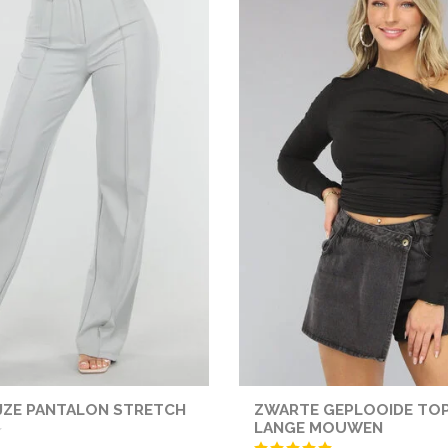
JZE PANTALON STRETCH
ZWARTE GEPLOOIDE TO
LANGE MOUWEN