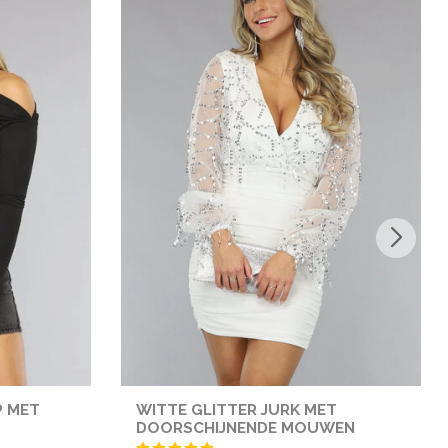
P MET
WITTE GLITTER JURK MET
DOORSCHIJNENDE MOUWEN