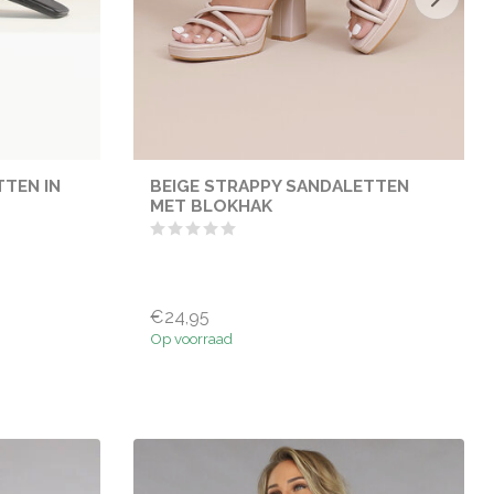
TEN IN
BEIGE STRAPPY SANDALETTEN
MET BLOKHAK
€24,95
Op voorraad