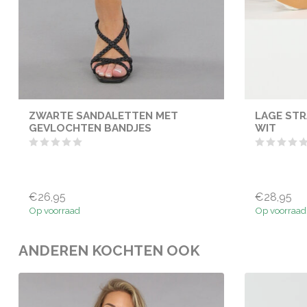
ZWARTE SANDALETTEN MET
LAGE STR
GEVLOCHTEN BANDJES
WIT
€26,95
€28,95
Op voorraad
Op voorraad
ANDEREN KOCHTEN OOK