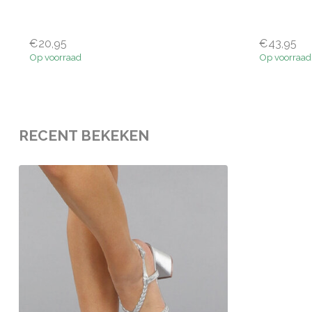
€20,95
€43,95
Op voorraad
Op voorraad
RECENT BEKEKEN