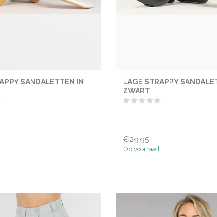
APPY SANDALETTEN IN
LAGE STRAPPY SANDALET
ZWART
€29,95
Op voorraad