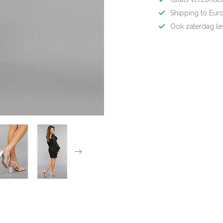
Shipping to Eur
Ook zaterdag le