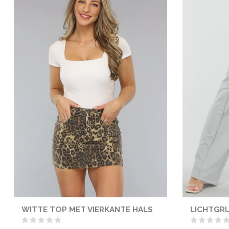
WITTE TOP MET VIERKANTE HALS
LICHTGRI