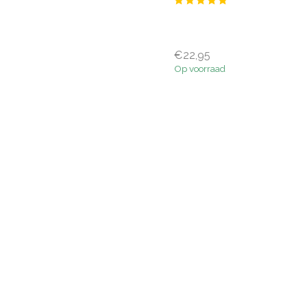
€22,95
Op voorraad