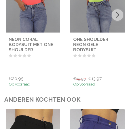
NEON CORAL
ONE SHOULDER
BODYSUIT MET ONE
NEON GELE
SHOULDER
BODYSUIT
€20,95
€13,97
€19,95
Op voorraad
Op voorraad
ANDEREN KOCHTEN OOK