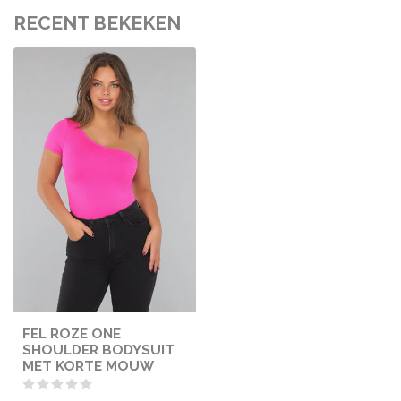
RECENT BEKEKEN
FEL ROZE ONE
SHOULDER BODYSUIT
MET KORTE MOUW