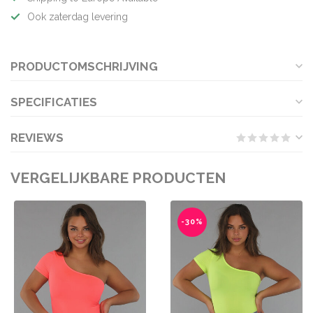
Ook zaterdag levering
PRODUCTOMSCHRIJVING
SPECIFICATIES
REVIEWS
VERGELIJKBARE PRODUCTEN
-30%