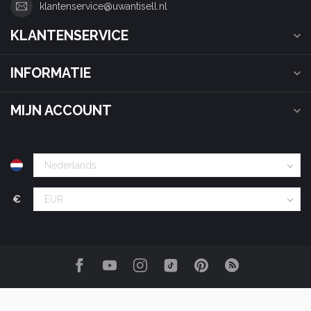
klantenservice@uwantisell.nl
KLANTENSERVICE
INFORMATIE
MIJN ACCOUNT
€