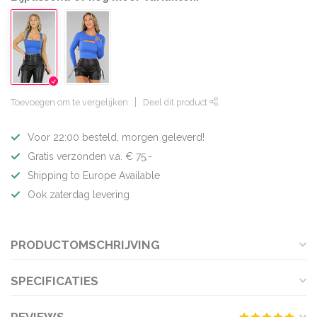
Toevoegen om te vergelijken
Deel dit product
Voor 22:00 besteld, morgen geleverd!
Gratis verzonden v.a. € 75,-
Shipping to Europe Available
Ook zaterdag levering
PRODUCTOMSCHRIJVING
SPECIFICATIES
REVIEWS