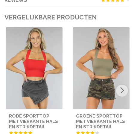
VERGELIJKBARE PRODUCTEN
RODE SPORTTOP
GROENE SPORTTOP
MET VIERKANTE HALS
MET VIERKANTE HALS
EN STRIKDETAIL
EN STRIKDETAIL