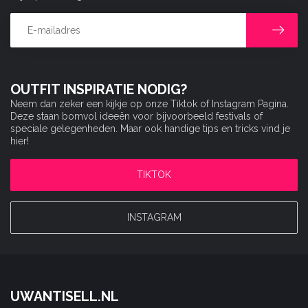
OUTFIT INSPIRATIE NODIG?
Neem dan zeker een kijkje op onze Tiktok of Instagram Pagina.
Deze staan bomvol ideeën voor bijvoorbeeld festivals of
speciale gelegenheden. Maar ook handige tips en tricks vind je
hier!
TIKTOK
INSTAGRAM
UWANTISELL.NL