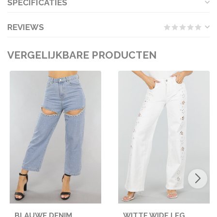
SPECIFICATIES
REVIEWS
VERGELIJKBARE PRODUCTEN
BLAUWE DENIM
WITTE WIDE LEG