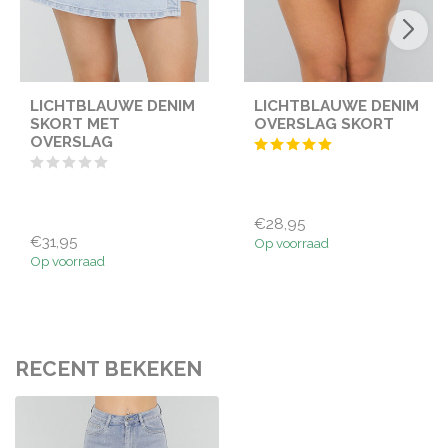
LICHTBLAUWE DENIM
LICHTBLAUWE DENIM
SKORT MET
OVERSLAG SKORT
OVERSLAG
€28,95
€31,95
Op voorraad
Op voorraad
RECENT BEKEKEN