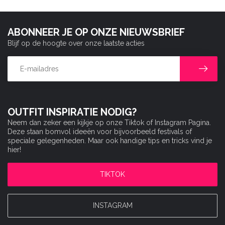
ABONNEER JE OP ONZE NIEUWSBRIEF
Blijf op de hoogte over onze laatste acties
OUTFIT INSPIRATIE NODIG?
Neem dan zeker een kijkje op onze Tiktok of Instagram Pagina.
Deze staan bomvol ideeën voor bijvoorbeeld festivals of
speciale gelegenheden. Maar ook handige tips en tricks vind je
hier!
TIKTOK
INSTAGRAM