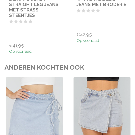
STRAIGHT LEG JEANS
JEANS MET BRODERIE
MET STRASS
STEENTJES
€42,95
Op voorraad
€41,95
Op voorraad
ANDEREN KOCHTEN OOK