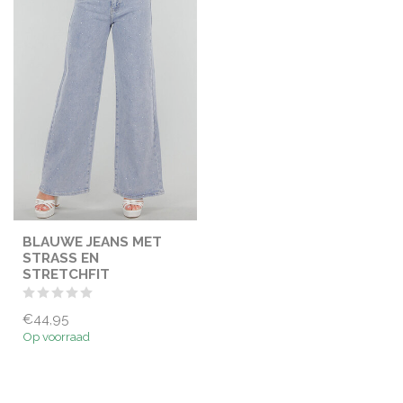
BLAUWE JEANS MET
STRASS EN
STRETCHFIT
€44,95
Op voorraad