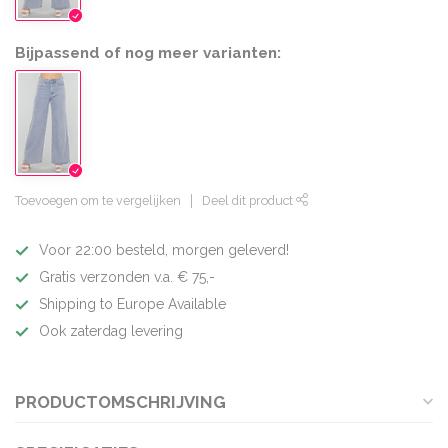
Bijpassend of nog meer varianten:
Toevoegen om te vergelijken
Deel dit product
Voor 22:00 besteld, morgen geleverd!
Gratis verzonden v.a. € 75,-
Shipping to Europe Available
Ook zaterdag levering
PRODUCTOMSCHRIJVING