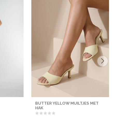
BUTTER YELLOW MUILTJES MET
HAK