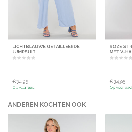
LICHTBLAUWE GETAILLEERDE
ROZE STR
JUMPSUIT
MET V-HA
€34,95
€34,95
Op voorraad
Op voorraad
ANDEREN KOCHTEN OOK