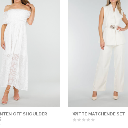
ANTEN OFF SHOULDER
WITTE MATCHENDE SET
K