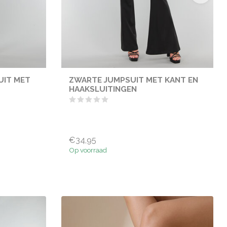
UIT MET
ZWARTE JUMPSUIT MET KANT EN
HAAKSLUITINGEN
€34,95
Op voorraad