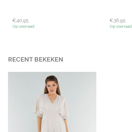
€40,95
€36,95
Op voorraad
Op voorraad
RECENT BEKEKEN