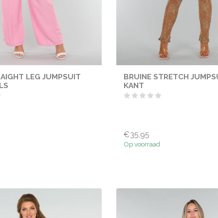
AIGHT LEG JUMPSUIT
BRUINE STRETCH JUMPS
LS
KANT
€35,95
Op voorraad