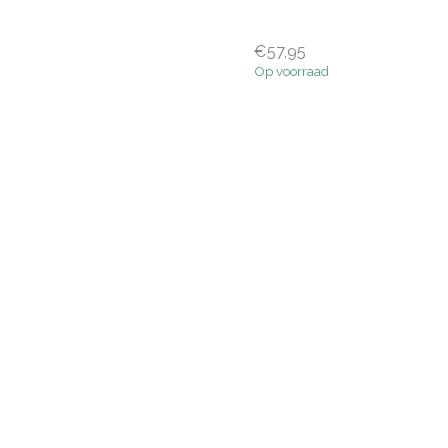
€57,95
Op voorraad