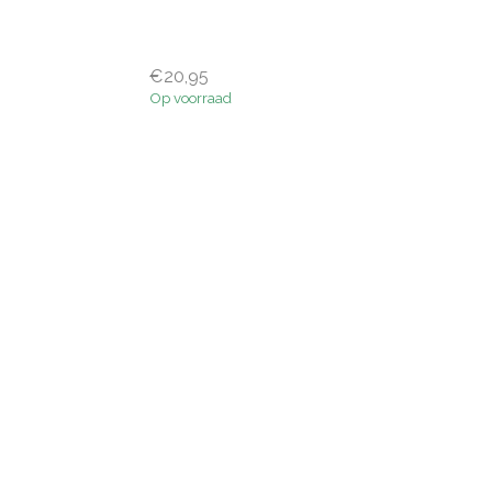
€20,95
Op voorraad