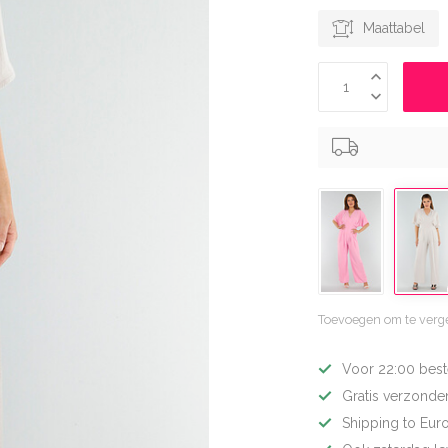
Maattabel
Toevoegen om te verge
Voor 22:00 best
Gratis verzonden
Shipping to Eur