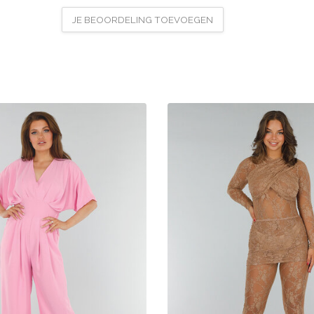
JE BEOORDELING TOEVOEGEN