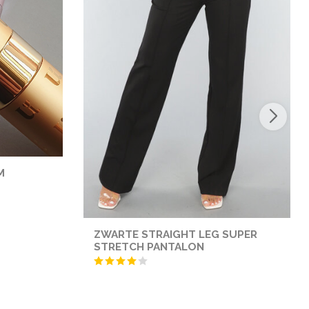
M
ZWARTE STRAIGHT LEG SUPER
STRETCH PANTALON