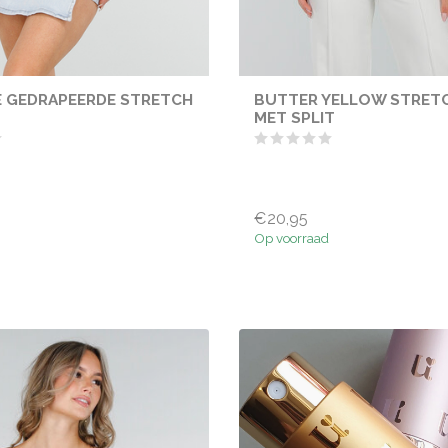
 GEDRAPEERDE STRETCH
BUTTER YELLOW STRET
MET SPLIT
€20,95
Op voorraad