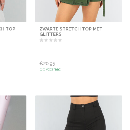
CH TOP
ZWARTE STRETCH TOP MET
GLITTERS
€20,95
Op voorraad