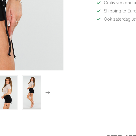
Gratis verzonden
Shipping to Eur
Ook zaterdag le