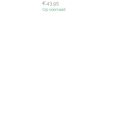
€43,95
Op voorraad