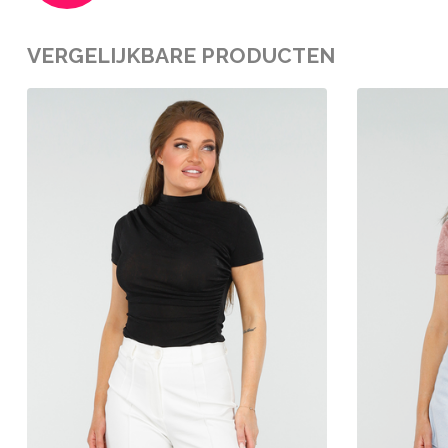
VERGELIJKBARE PRODUCTEN