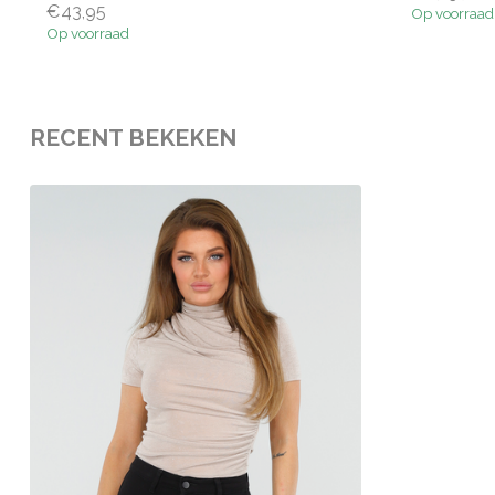
€43,95
Op voorraad
Op voorraad
RECENT BEKEKEN