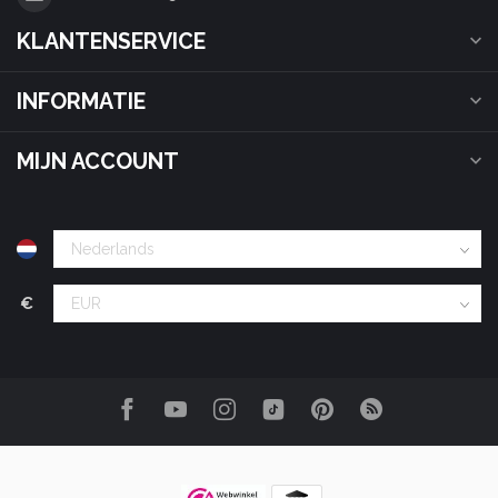
KLANTENSERVICE
INFORMATIE
MIJN ACCOUNT
€